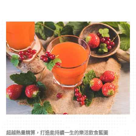
超越熱量精算，打造能持續一生的樂活飲食藍圖