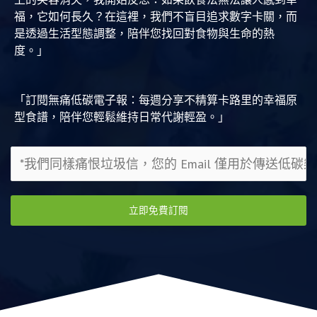
福，它如何長久？在這裡，我們不盲目追求數字卡關，而
是透過生活型態調整，陪伴您找回對食物與生命的熱
度。」
「訂閱無痛低碳電子報：每週分享不精算卡路里的幸福原
型食譜，陪伴您輕鬆維持日常代謝輕盈。」
立即免費訂閱