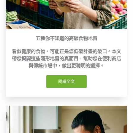
五種你不知道的高碳食物地雷
看似健康的食物，可能正是您低碳計畫的破口。本文
帶您揭開這些隱形地雷的真面目，幫助您在便利商店
與傳統市場中，做出更聰明的選擇。
閱讀全文