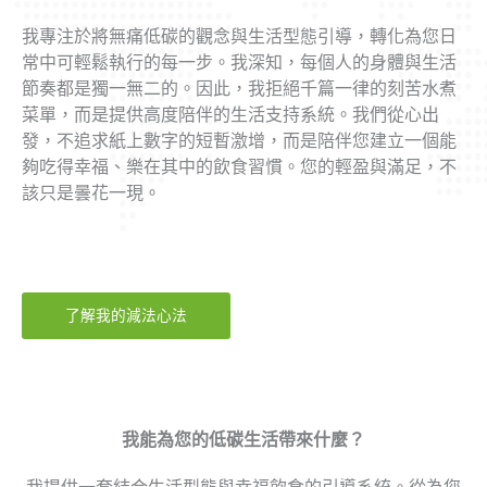
我專注於將無痛低碳的觀念與生活型態引導，轉化為您日
常中可輕鬆執行的每一步。我深知，每個人的身體與生活
節奏都是獨一無二的。因此，我拒絕千篇一律的刻苦水煮
菜單，而是提供高度陪伴的生活支持系統。我們從心出
發，不追求紙上數字的短暫激增，而是陪伴您建立一個能
夠吃得幸福、樂在其中的飲食習慣。您的輕盈與滿足，不
該只是曇花一現。
了解我的減法心法
我能為您的低碳生活帶來什麼？
我提供一套結合生活型態與幸福飲食的引導系統。從為您