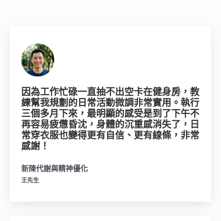
因為工作忙碌一直抽不出空卡在健身房，教
練幫我規劃的日常活動微調非常實用。執行
三個多月下來，最明顯的感受是到了下午不
再容易疲憊昏沈，身體的沉重感消失了，日
常穿衣服也變得更有自信、更有線條，非常
感謝！
新陳代謝與精神優化
王先生