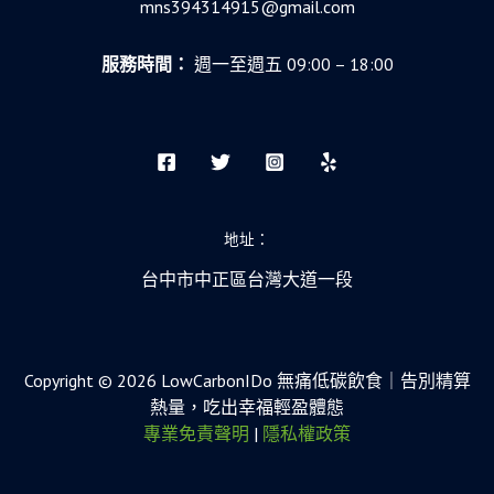
mns394314915@gmail.com
服務時間：
週一至週五 09:00 – 18:00
地址：
台中市中正區台灣大道一段
Copyright © 2026 LowCarbonIDo 無痛低碳飲食｜告別精算
熱量，吃出幸福輕盈體態
專業免責聲明
|
隱私權政策