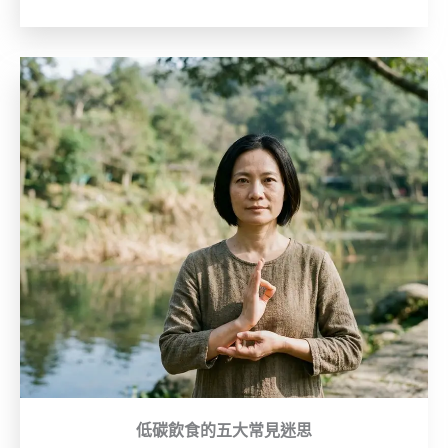
低碳飲食的五大常見迷思