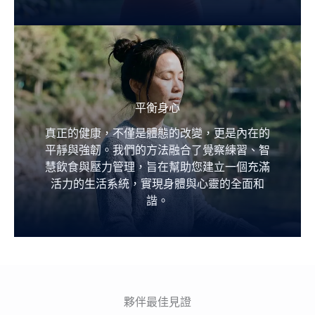
平衡身心
真正的健康，不僅是體態的改變，更是內在的
平靜與強韌。我們的方法融合了覺察練習、智
慧飲食與壓力管理，旨在幫助您建立一個充滿
活力的生活系統，實現身體與心靈的全面和
諧。
夥伴最佳見證