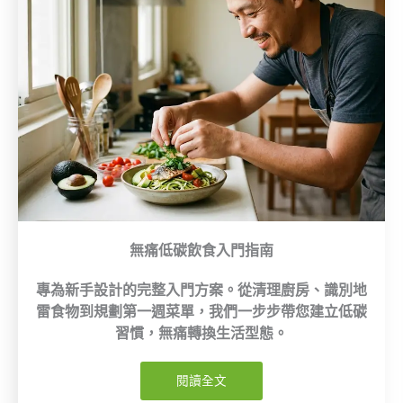
無痛低碳飲食入門指南
專為新手設計的完整入門方案。從清理廚房、識別地
雷食物到規劃第一週菜單，我們一步步帶您建立低碳
習慣，無痛轉換生活型態。
閱讀全文