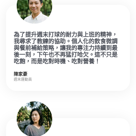
為了提升週末打球的耐力與上班的精神，
我尋求了教練的協助。個人化的飲食微調
與餐前補給策略，讓我的專注力持續到最
後一刻，下午也不再猛打哈欠。這不只是
吃飽，而是吃對時機、吃對營養！
陳家豪
週末運動員