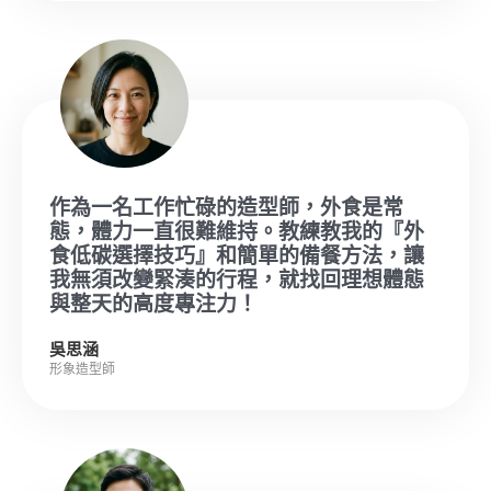
作為一名工作忙碌的造型師，外食是常
態，體力一直很難維持。教練教我的『外
食低碳選擇技巧』和簡單的備餐方法，讓
我無須改變緊湊的行程，就找回理想體態
與整天的高度專注力！
吳思涵
形象造型師