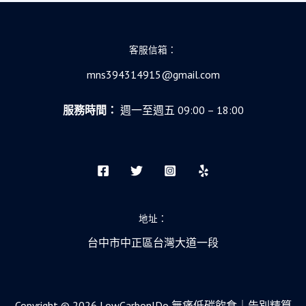
客服信箱：
mns394314915@gmail.com
服務時間：
週一至週五 09:00 – 18:00
地址：
台中市中正區台灣大道一段
Copyright © 2026 LowCarbonIDo 無痛低碳飲食｜告別精算