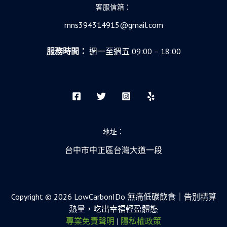
客服信箱：
mns394314915@gmail.com
服務時間：
週一至週五 09:00 – 18:00
地址：
台中市中正區台灣大道一段
Copyright © 2026 LowCarbonIDo 無痛低碳飲食｜告別精算
熱量，吃出幸福輕盈體態
專業免責聲明
|
隱私權政策