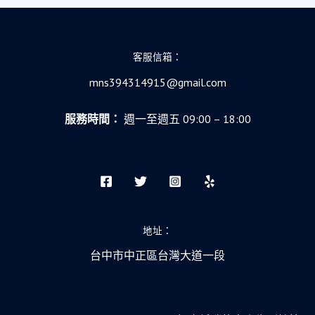
客服信箱：
mns394314915@gmail.com
服務時間：
週一至週五 09:00 – 18:00
地址：
台中市中正區台灣大道一段