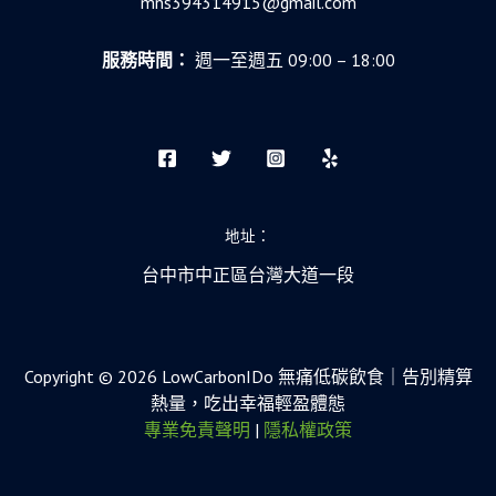
mns394314915@gmail.com
服務時間：
週一至週五 09:00 – 18:00
地址：
台中市中正區台灣大道一段
Copyright © 2026 LowCarbonIDo 無痛低碳飲食｜告別精算
熱量，吃出幸福輕盈體態
專業免責聲明
|
隱私權政策