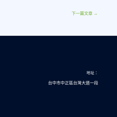
下一篇文章
→
地址：
台中市中正區台灣大道一段