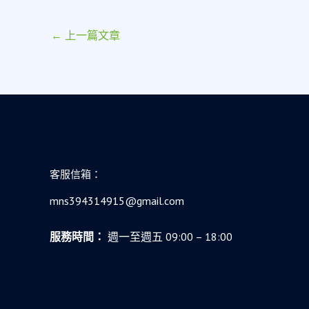
←
上一篇文章
客服信箱：
mns394314915@gmail.com
服務時間：
週一至週五 09:00 – 18:00