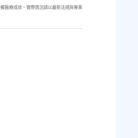
具備醫療成效。實際情況請以最新法規與專業