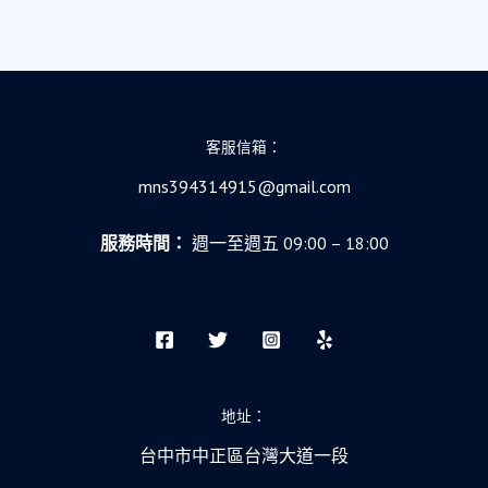
客服信箱：
mns394314915@gmail.com
服務時間：
週一至週五 09:00 – 18:00
地址：
台中市中正區台灣大道一段