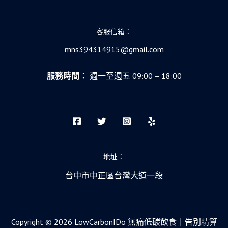
客服信箱：
mns394314915@gmail.com
服務時間：
週一至週五 09:00 – 18:00
地址：
台中市中正區台灣大道一段
Copyright © 2026 LowCarbonIDo 無痛低碳飲食｜告別精算