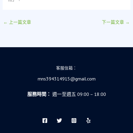
←
上一篇文章
下一篇文章
→
客服信箱：
mns394314915@gmail.com
服務時間：
週一至週五 09:00 – 18:00