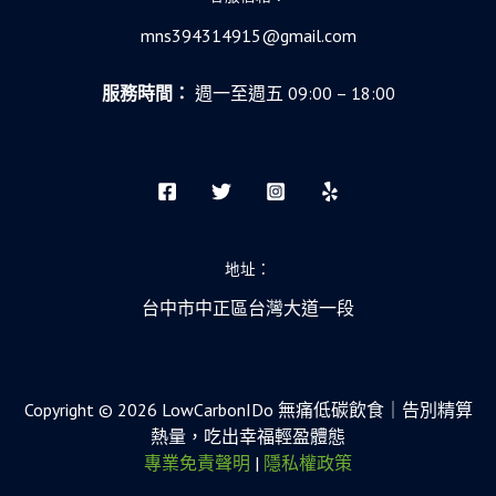
mns394314915@gmail.com
服務時間：
週一至週五 09:00 – 18:00
地址：
台中市中正區台灣大道一段
Copyright © 2026 LowCarbonIDo 無痛低碳飲食｜告別精算
熱量，吃出幸福輕盈體態
專業免責聲明
|
隱私權政策