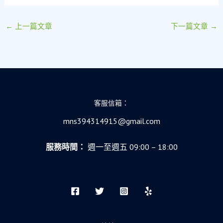
←
上一篇文章
下一篇文章
→
客服信箱：
mns394314915@gmail.com
服務時間：
週一至週五 09:00 – 18:00