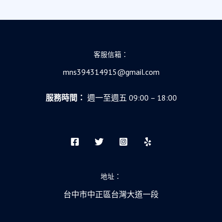
客服信箱：
mns394314915@gmail.com
服務時間：
週一至週五 09:00 – 18:00
地址：
台中市中正區台灣大道一段