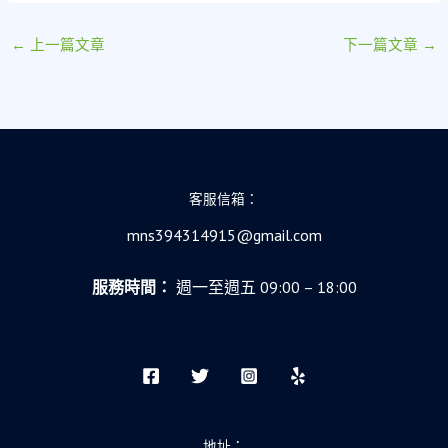
←
上一篇文章
下一篇文章
→
客服信箱：
mns394314915@gmail.com
服務時間：
週一至週五 09:00 – 18:00
地址：