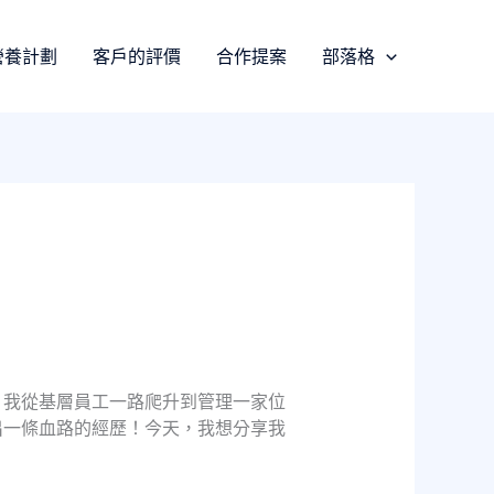
營養計劃
客戶的評價
合作提案
部落格
，我從基層員工一路爬升到管理一家位
出一條血路的經歷！今天，我想分享我