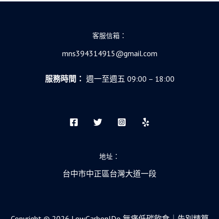
客服信箱：
mns394314915@gmail.com
服務時間：
週一至週五 09:00 – 18:00
地址：
台中市中正區台灣大道一段
Copyright © 2026 LowCarbonIDo 無痛低碳飲食｜告別精算