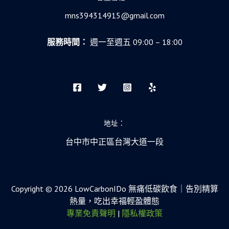
mns394314915@gmail.com
服務時間：
週一至週五 09:00 – 18:00
地址：
台中市中正區台灣大道一段
Copyright © 2026 LowCarbonIDo 無痛低碳飲食｜告別精算
熱量，吃出幸福輕盈體態
專業免責聲明
|
隱私權政策