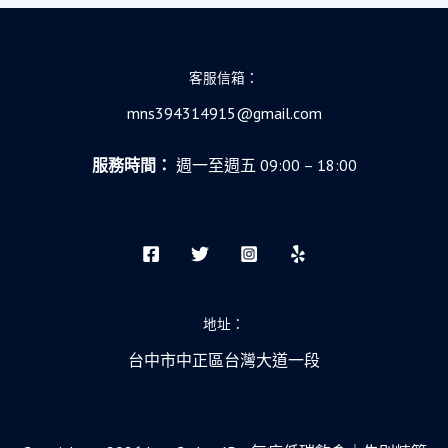
客服信箱：
mns394314915@gmail.com
服務時間：
週一至週五 09:00 – 18:00
地址：
台中市中正區台灣大道一段