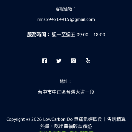
客服信箱：
mns394314915@gmail.com
服務時間：
週一至週五 09:00 – 18:00
地址：
台中市中正區台灣大道一段
Copyright © 2026 LowCarbonIDo 無痛低碳飲食｜告別精算
熱量，吃出幸福輕盈體態