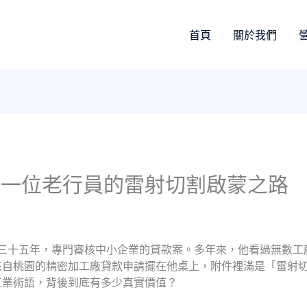
首頁
關於我們
：一位老行員的雷射切割啟蒙之路
過三十五年，專門審核中小企業的貸款案。多年來，他看過無數
來自桃園的精密加工廠貸款申請擺在他桌上，附件裡滿是「雷射
工業術語，背後到底有多少真實價值？