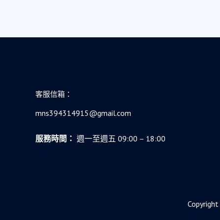
客服信箱：
mns394314915@gmail.com
服務時間：
週一至週五 09:00 – 18:00
Copyr