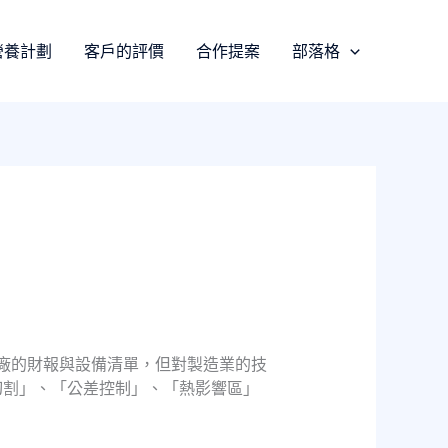
營養計劃
客戶的評價
合作提案
部落格
工廠的財報與設備清單，但對製造業的技
切割」、「公差控制」、「熱影響區」