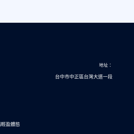
地址：
台中市中正區台灣大道一段
幸福輕盈體態