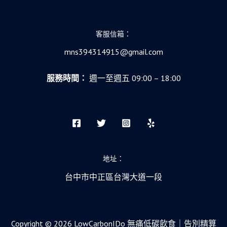
客服信箱：
mns394314915@gmail.com
服務時間：
週一至週五 09:00 – 18:00
地址：
台中市中正區台灣大道一段
Copyright © 2026 LowCarbonIDo 無痛低碳飲食｜告別精算