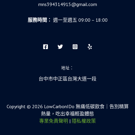
mns394314915@gmail.com
服務時間：
週一至週五 09:00 – 18:00
地址：
台中市中正區台灣大道一段
Copyright © 2026 LowCarbonIDo 無痛低碳飲食｜告別精算
熱量，吃出幸福輕盈體態
專業免責聲明
|
隱私權政策