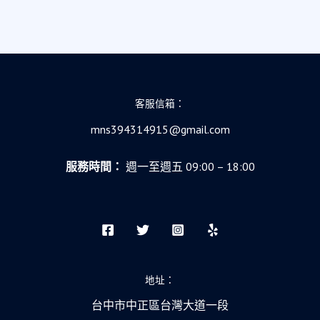
客服信箱：
mns394314915@gmail.com
服務時間：
週一至週五 09:00 – 18:00
地址：
台中市中正區台灣大道一段