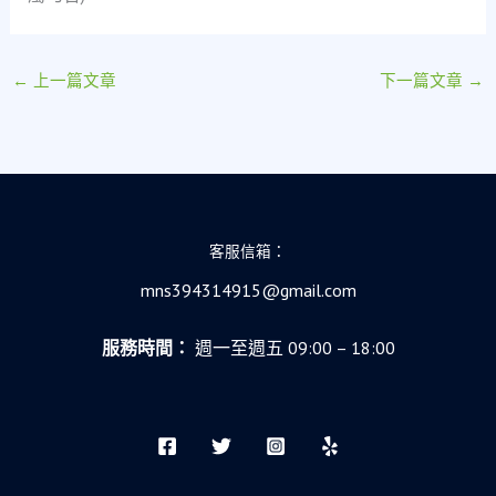
←
上一篇文章
下一篇文章
→
客服信箱：
mns394314915@gmail.com
服務時間：
週一至週五 09:00 – 18:00