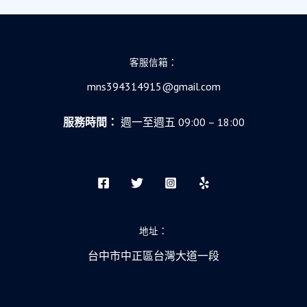
客服信箱：
mns394314915@gmail.com
服務時間：
週一至週五 09:00 – 18:00
地址：
台中市中正區台灣大道一段