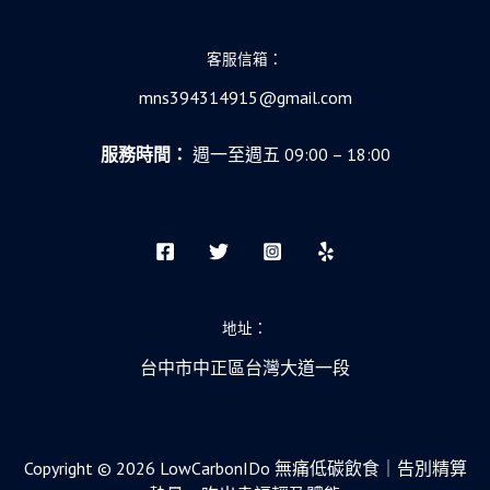
客服信箱：
mns394314915@gmail.com
服務時間：
週一至週五 09:00 – 18:00
地址：
台中市中正區台灣大道一段
Copyright © 2026 LowCarbonIDo 無痛低碳飲食｜告別精算