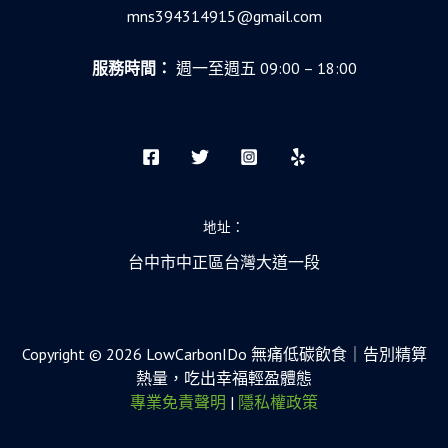
mns394314915@gmail.com
服務時間：
週一至週五 09:00 – 18:00
地址：
台中市中正區台灣大道一段
Copyright © 2026 LowCarbonIDo 無痛低碳飲食｜告別精算
熱量，吃出幸福輕盈體態
專業免責聲明
|
隱私權政策