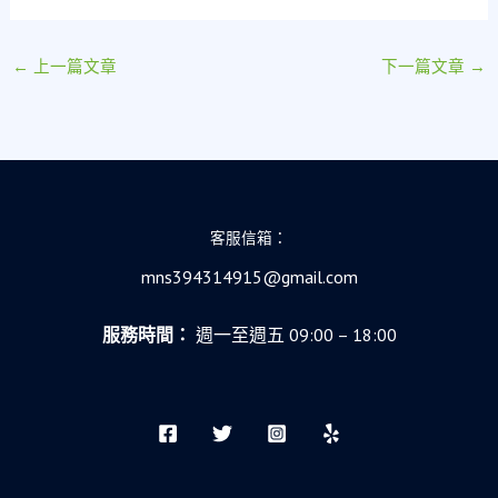
←
上一篇文章
下一篇文章
→
客服信箱：
mns394314915@gmail.com
服務時間：
週一至週五 09:00 – 18:00