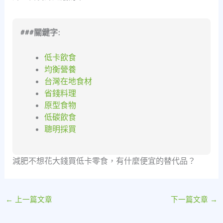
###關鍵字:
低卡飲食
均衡營養
台灣在地食材
省錢料理
原型食物
低碳飲食
聰明採買
減肥不想花大錢買低卡零食，有什麼便宜的替代品？
←
上一篇文章
下一篇文章
→