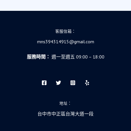
客服信箱：
mns394314915@gmail.com
服務時間：
週一至週五 09:00 – 18:00
地址：
台中市中正區台灣大道一段