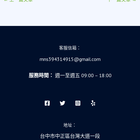
客服信箱：
mns394314915@gmail.com
服務時間：
週一至週五 09:00 – 18:00
地址：
台中市中正區台灣大道一段