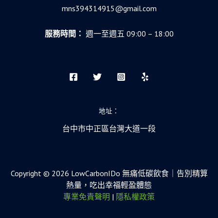
mns394314915@gmail.com
服務時間：
週一至週五 09:00 – 18:00
地址：
台中市中正區台灣大道一段
Copyright © 2026 LowCarbonIDo 無痛低碳飲食｜告別精算
熱量，吃出幸福輕盈體態
專業免責聲明
|
隱私權政策