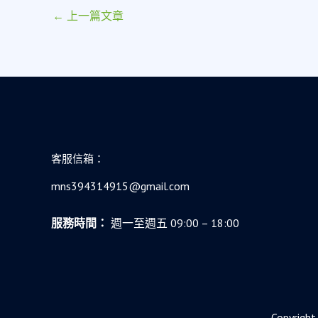
←
上一篇文章
客服信箱：
mns394314915@gmail.com
服務時間：
週一至週五 09:00 – 18:00
Copyr