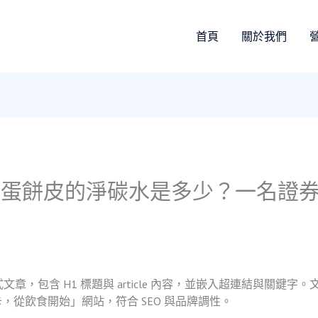
首頁
關於我們
？蛋餅皮的淨碳水是多少？一名證
式文章，包含 H1 標題與 article 內容，並嵌入超連結與關
從飲食開始」網站，符合 SEO 與品牌調性。