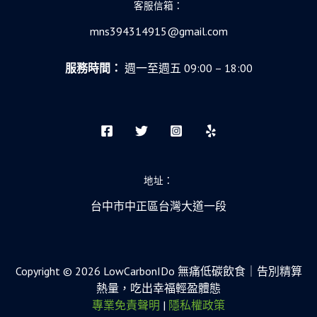
客服信箱：
mns394314915@gmail.com
服務時間：
週一至週五 09:00 – 18:00
地址：
台中市中正區台灣大道一段
Copyright © 2026 LowCarbonIDo 無痛低碳飲食｜告別精算
熱量，吃出幸福輕盈體態
專業免責聲明
|
隱私權政策