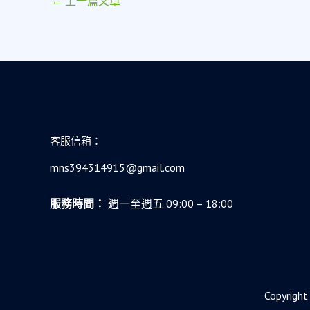
←
上一篇文章
客服信箱：
mns394314915@gmail.com
服務時間：
週一至週五 09:00 – 18:00
Copyr