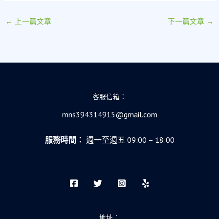
←
上一篇文章
下一篇文章
→
客服信箱：
mns394314915@gmail.com
服務時間：
週一至週五 09:00 – 18:00
地址：