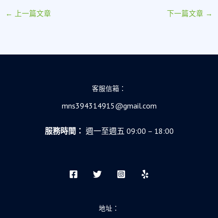
←
上一篇文章
下一篇文章
→
客服信箱：
mns394314915@gmail.com
服務時間：
週一至週五 09:00 – 18:00
地址：