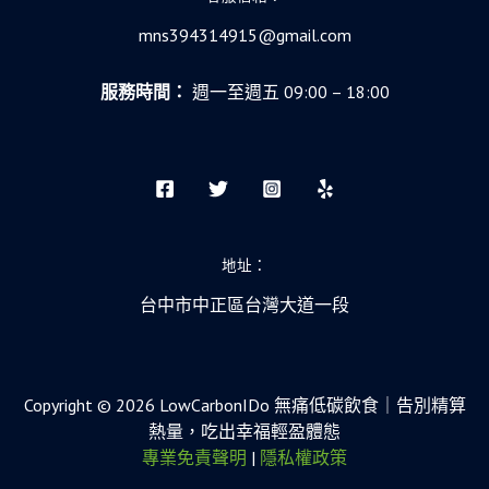
mns394314915@gmail.com
服務時間：
週一至週五 09:00 – 18:00
地址：
台中市中正區台灣大道一段
Copyright © 2026 LowCarbonIDo 無痛低碳飲食｜告別精算
熱量，吃出幸福輕盈體態
專業免責聲明
|
隱私權政策