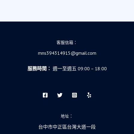
客服信箱：
mns394314915@gmail.com
服務時間：
週一至週五 09:00 – 18:00
地址：
台中市中正區台灣大道一段