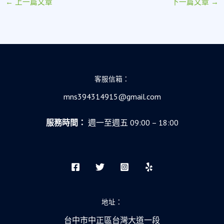
←
上一篇文章
下一篇文章
→
客服信箱：
mns394314915@gmail.com
服務時間：
週一至週五 09:00 – 18:00
地址：
台中市中正區台灣大道一段