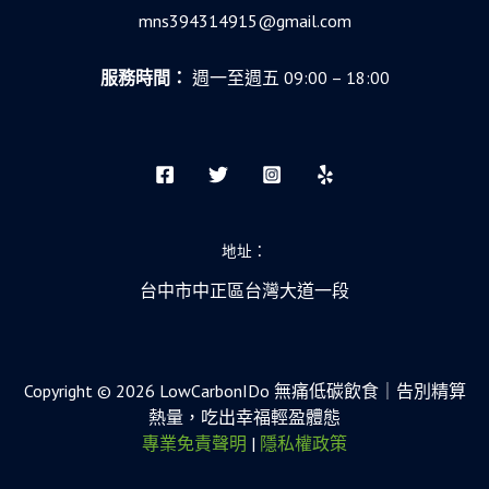
mns394314915@gmail.com
服務時間：
週一至週五 09:00 – 18:00
地址：
台中市中正區台灣大道一段
Copyright © 2026 LowCarbonIDo 無痛低碳飲食｜告別精算
熱量，吃出幸福輕盈體態
專業免責聲明
|
隱私權政策