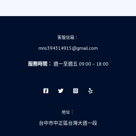
客服信箱：
mns394314915@gmail.com
服務時間：
週一至週五 09:00 – 18:00
地址：
台中市中正區台灣大道一段