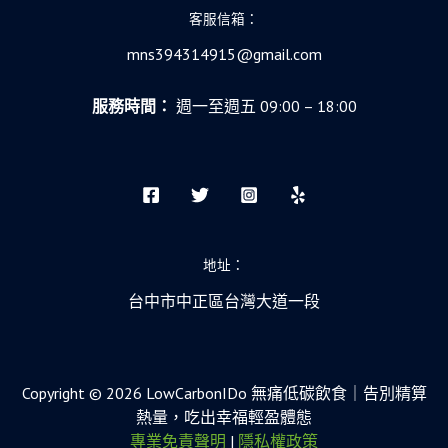
客服信箱：
mns394314915@gmail.com
服務時間：
週一至週五 09:00 – 18:00
地址：
台中市中正區台灣大道一段
Copyright © 2026 LowCarbonIDo 無痛低碳飲食｜告別精算
熱量，吃出幸福輕盈體態
專業免責聲明
|
隱私權政策