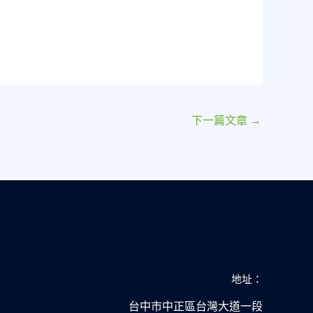
下一篇文章
→
地址：
台中市中正區台灣大道一段