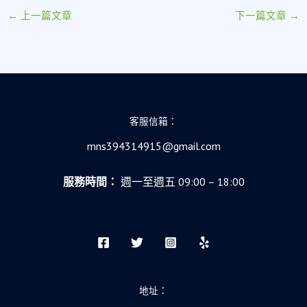
←
上一篇文章
下一篇文章
→
客服信箱：
mns394314915@gmail.com
服務時間：
週一至週五 09:00 – 18:00
地址：