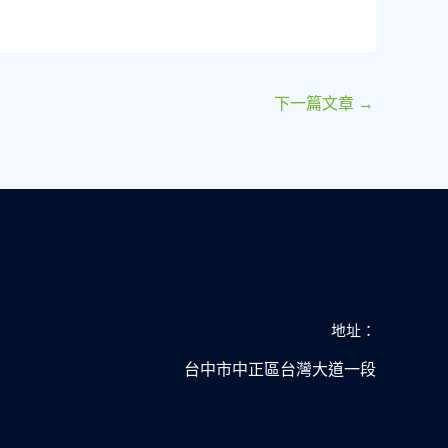
下一篇文章
→
地址：
台中市中正區台灣大道一段