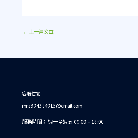
←
上一篇文章
客服信箱：
mns394314915@gmail.com
服務時間：
週一至週五 09:00 – 18:00