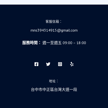
客服信箱：
mns394314915@gmail.com
服務時間：
週一至週五 09:00 – 18:00
地址：
台中市中正區台灣大道一段