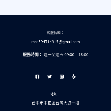
客服信箱：
mns394314915@gmail.com
服務時間：
週一至週五 09:00 – 18:00
地址：
台中市中正區台灣大道一段