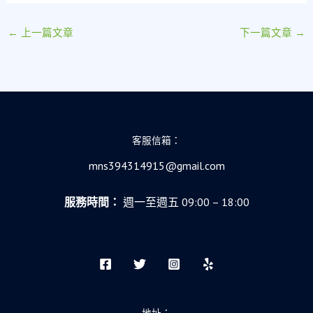
←
上一篇文章
下一篇文章
→
客服信箱：
mns394314915@gmail.com
服務時間：
週一至週五 09:00 – 18:00
地址：