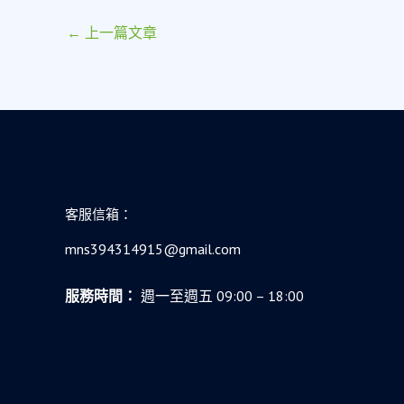
←
上一篇文章
客服信箱：
mns394314915@gmail.com
服務時間：
週一至週五 09:00 – 18:00