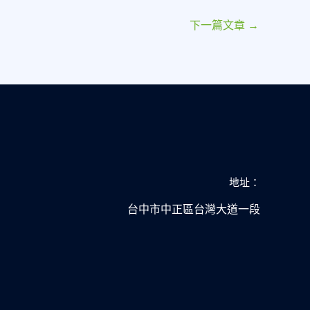
下一篇文章
→
地址：
台中市中正區台灣大道一段